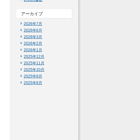
アーカイブ
2026年7月
2026年6月
2026年3月
2026年2月
2026年1月
2025年12月
2025年11月
2025年10月
2025年9月
2025年8月