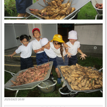
2025/10/23 16:00