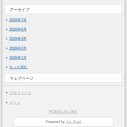
アーカイブ
2026年7月
2026年6月
2026年3月
2026年2月
2026年1月
もっと読む
ウェブページ
プロフィール
メイン
PC表示に切り替え
Powered by
Six Apart