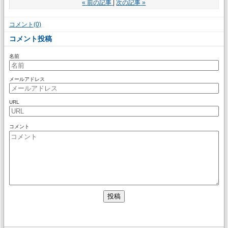
«
前の記事
次の記事
»
コメント(0)
コメント投稿
名前
メールアドレス
URL
コメント