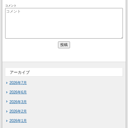
コメント
アーカイブ
2026年7月
2026年6月
2026年3月
2026年2月
2026年1月