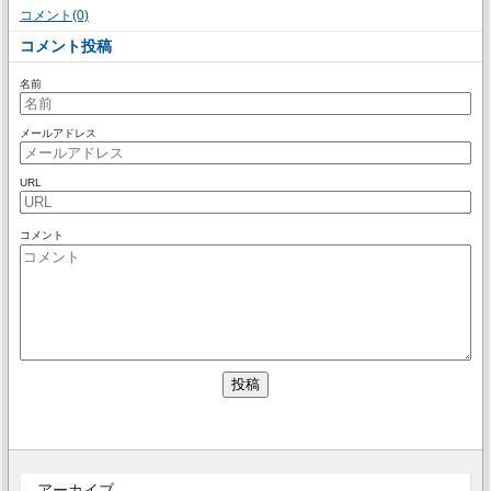
コメント(0)
コメント投稿
名前
メールアドレス
URL
コメント
アーカイブ