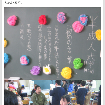
と思います。