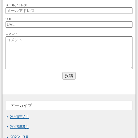
メールアドレス
URL
コメント
アーカイブ
2026年7月
2026年6月
2026年3月