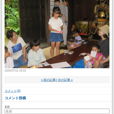
2025/07/12 16:01
«
前の記事
次の記事
»
コメント(0)
コメント投稿
名前