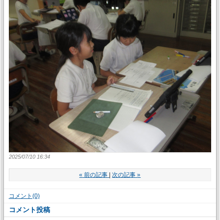
2025/07/10 16:34
«
前の記事
次の記事
»
コメント(0)
コメント投稿