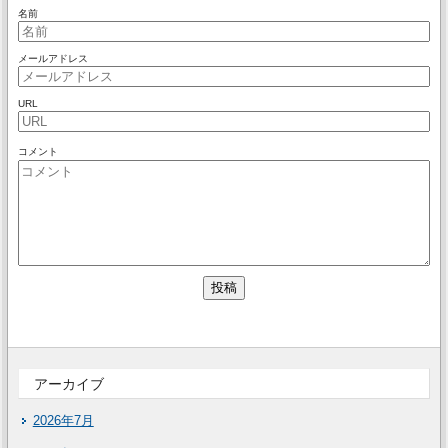
名前
メールアドレス
URL
コメント
アーカイブ
2026年7月